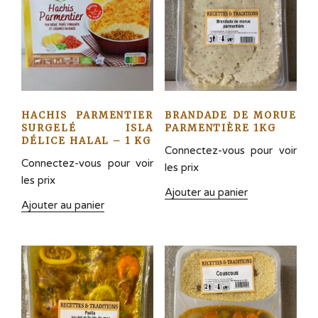
HACHIS PARMENTIER
BRANDADE DE MORUE
SURGELÉ ISLA
PARMENTIÈRE 1KG
DÉLICE HALAL – 1 KG
Connectez-vous pour voir
Connectez-vous pour voir
les prix
les prix
Ajouter au panier
Ajouter au panier