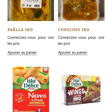
PAËLLA 1KG
COUSCOUS 1KG
Connectez-vous pour voir
Connectez-vous pour voir
les prix
les prix
Ajouter au panier
Ajouter au panier