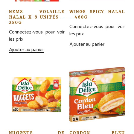
NEMS VOLAILLE
WINGS SPICY HALAL
HALAL X 8 UNITÉS –
– 460G
280G
Connectez-vous pour voir
Connectez-vous pour voir
les prix
les prix
Ajouter au panier
Ajouter au panier
NUGGETS DE
CORDON BLEU