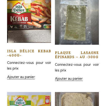
ISLA DÉLICE KEBAB
PLAQUE LASAGNE
-400G-
ÉPINARDS – 4U -300G
Connectez-vous pour voir
Connectez-vous pour voir
les prix
les prix
Ajouter au panier
Ajouter au panier