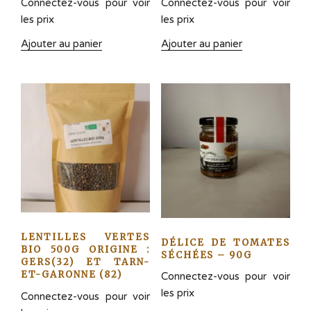
Connectez-vous pour voir
Connectez-vous pour voir
les prix
les prix
Ajouter au panier
Ajouter au panier
LENTILLES VERTES
DÉLICE DE TOMATES
BIO 500G ORIGINE :
SÉCHÉES – 90G
GERS(32) ET TARN-
ET-GARONNE (82)
Connectez-vous pour voir
les prix
Connectez-vous pour voir