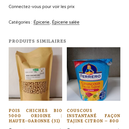
Connectez-vous pour voir les prix
Catégories :
Épicerie
,
Épicerie salée
PRODUITS SIMILAIRES
POIS CHICHES BIO
COUSCOUS
500G ORIGINE :
INSTANTANÉ FAÇON
HAUTE-GARONNE (31)
TAJINE CITRON – 80G