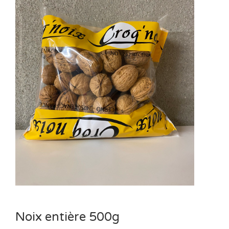
Noix entière 500g