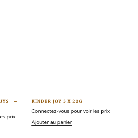
UYS –
KINDER JOY 3 X 20G
Connectez-vous pour voir les prix
es prix
Ajouter au panier