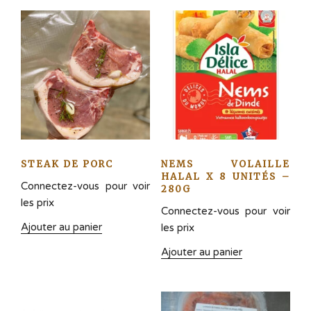
STEAK DE PORC
NEMS VOLAILLE
HALAL X 8 UNITÉS –
Connectez-vous pour voir
280G
les prix
Connectez-vous pour voir
Ajouter au panier
les prix
Ajouter au panier