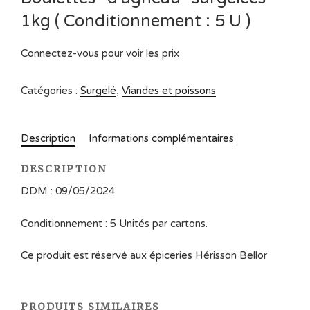
1kg ( Conditionnement : 5 U )
Connectez-vous pour voir les prix
Catégories :
Surgelé
,
Viandes et poissons
Description
Informations complémentaires
DESCRIPTION
DDM : 09/05/2024
Conditionnement : 5 Unités par cartons.
Ce produit est réservé aux épiceries Hérisson Bellor
PRODUITS SIMILAIRES