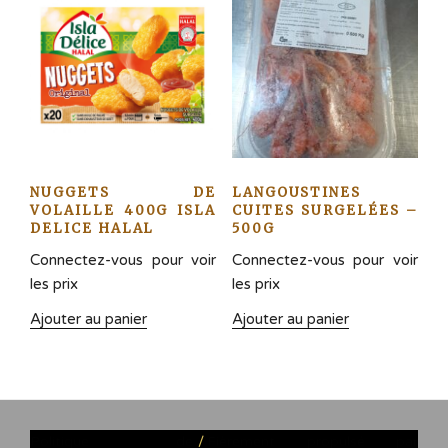
NUGGETS DE
LANGOUSTINES
VOLAILLE 400G ISLA
CUITES SURGELÉES –
DELICE HALAL
500G
Connectez-vous pour voir
Connectez-vous pour voir
les prix
les prix
Ajouter au panier
Ajouter au panier
Politique de
Fièrement propulsé par