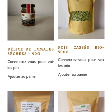
POIS CASSÉS BIO-
DÉLICE DE TOMATES
500G
SÉCHÉES – 90G
Connectez-vous pour voir
Connectez-vous pour voir
les prix
les prix
Ajouter au panier
Ajouter au panier