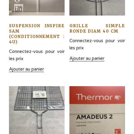
SUSPENSION INSPIRE
GRILLE SIMPLE
SAM
RONDE DIAM 40 CM
(CONDITIONNEMENT :
Connectez-vous pour voir
4U)
les prix
Connectez-vous pour voir
Ajouter au panier
les prix
Ajouter au panier