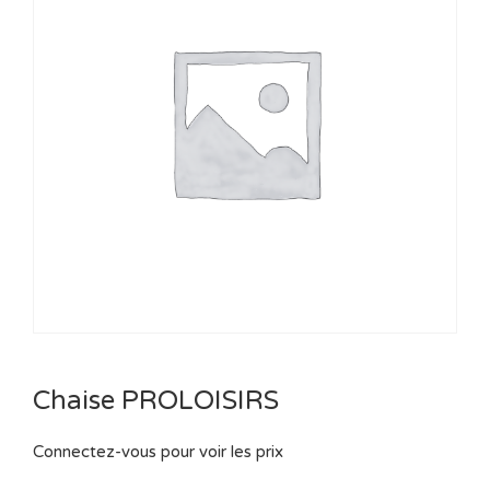
Chaise PROLOISIRS
Connectez-vous pour voir les prix