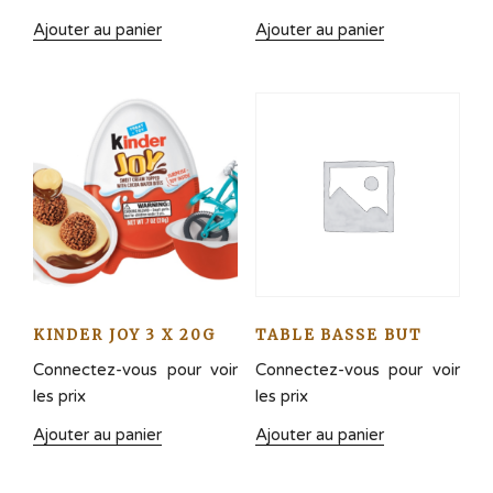
Ajouter au panier
Ajouter au panier
KINDER JOY 3 X 20G
TABLE BASSE BUT
Connectez-vous pour voir
Connectez-vous pour voir
les prix
les prix
Ajouter au panier
Ajouter au panier