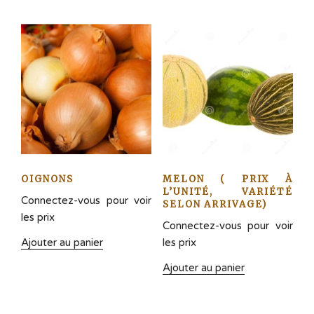
OIGNONS
MELON ( PRIX À
L’UNITÉ, VARIÉTÉ
Connectez-vous pour voir
SELON ARRIVAGE)
les prix
Connectez-vous pour voir
Ajouter au panier
les prix
Ajouter au panier