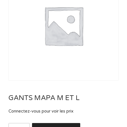
GANTS MAPA M ET L
Connectez-vous pour voir les prix
quantité