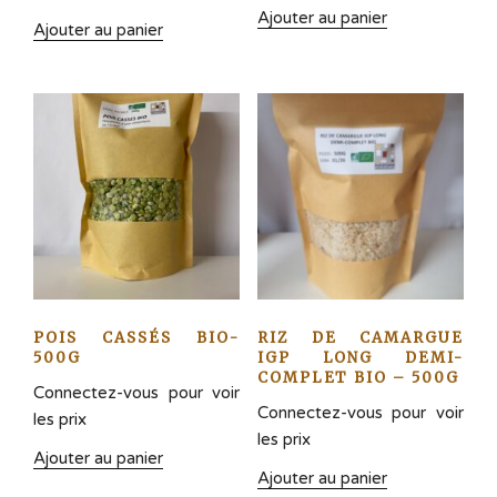
Ajouter au panier
Ajouter au panier
POIS CASSÉS BIO-
RIZ DE CAMARGUE
500G
IGP LONG DEMI-
COMPLET BIO – 500G
Connectez-vous pour voir
Connectez-vous pour voir
les prix
les prix
Ajouter au panier
Ajouter au panier