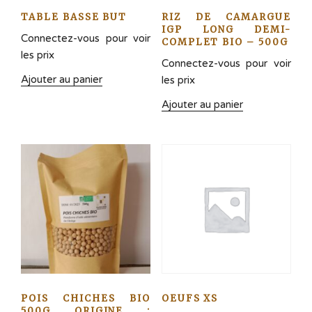
TABLE BASSE BUT
RIZ DE CAMARGUE
IGP LONG DEMI-
Connectez-vous pour voir
COMPLET BIO – 500G
les prix
Connectez-vous pour voir
Ajouter au panier
les prix
Ajouter au panier
POIS CHICHES BIO
OEUFS XS
500G ORIGINE :