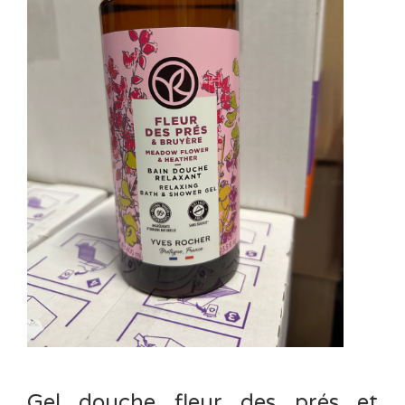
Gel douche fleur des prés et