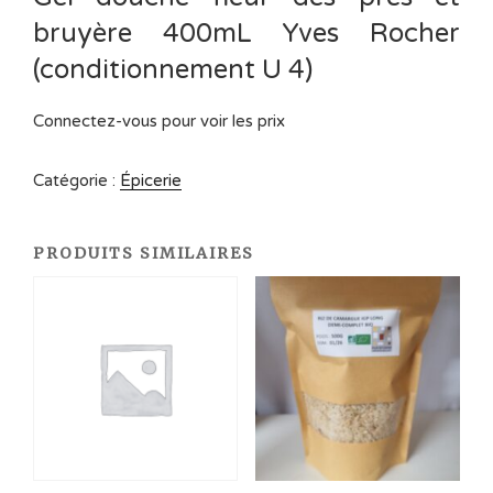
bruyère 400mL Yves Rocher
(conditionnement U 4)
Connectez-vous pour voir les prix
Catégorie :
Épicerie
PRODUITS SIMILAIRES