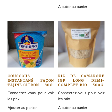
Ajouter au panier
COUSCOUS
RIZ DE CAMARGUE
INSTANTANÉ FAÇON
IGP LONG DEMI-
TAJINE CITRON – 80G
COMPLET BIO – 500G
Connectez-vous pour voir
Connectez-vous pour voir
les prix
les prix
Ajouter au panier
Ajouter au panier