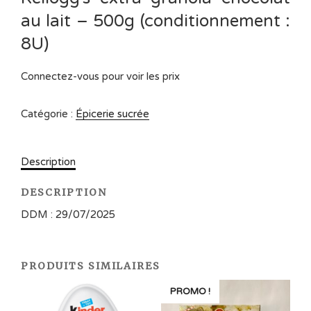
au lait – 500g (conditionnement :
8U)
Connectez-vous pour voir les prix
Catégorie :
Épicerie sucrée
Description
DESCRIPTION
DDM : 29/07/2025
PRODUITS SIMILAIRES
PROMO !