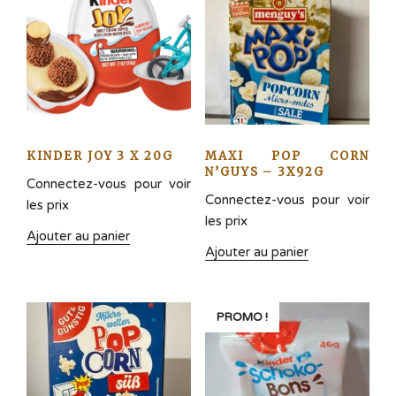
KINDER JOY 3 X 20G
MAXI POP CORN
N’GUYS – 3X92G
Connectez-vous pour voir
Connectez-vous pour voir
les prix
les prix
Ajouter au panier
Ajouter au panier
PROMO !