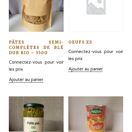
PÂTES SEMI-
OEUFS XS
COMPLÈTES DE BLÉ
Connectez-vous pour voir
DUR BIO – 350G
les prix
Connectez-vous pour voir
Ajouter au panier
les prix
Ajouter au panier