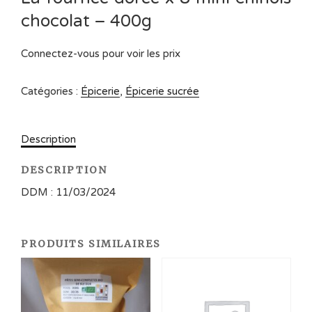
chocolat – 400g
Connectez-vous pour voir les prix
Catégories :
Épicerie
,
Épicerie sucrée
Description
DESCRIPTION
DDM : 11/03/2024
PRODUITS SIMILAIRES