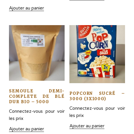
Ajouter au panier
SEMOULE DEMI-
POPCORN SUCRÉ –
COMPLETE DE BLÉ
300G (3X100G)
DUR BIO – 500G
Connectez-vous pour voir
Connectez-vous pour voir
les prix
les prix
Ajouter au panier
Ajouter au panier