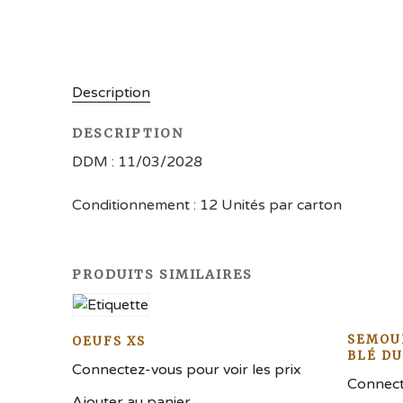
Description
DESCRIPTION
DDM : 11/03/2028
Conditionnement : 12 Unités par carton
PRODUITS SIMILAIRES
SEMOU
OEUFS XS
BLÉ DU
Connectez-vous pour voir les prix
Connecte
Ajouter au panier