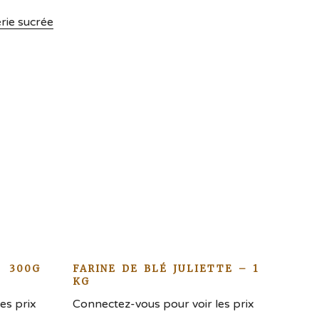
rie sucrée
 300G
FARINE DE BLÉ JULIETTE – 1
KG
es prix
Connectez-vous pour voir les prix