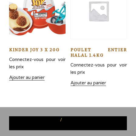
KINDER JOY 3 X 20G
POULET ENTIER
HALAL 1.4KG
Connectez-vous pour voir
Connectez-vous pour voir
les prix
les prix
Ajouter au panier
Ajouter au panier
Politique de
Fièrement propulsé par
confidentialité
WordPress