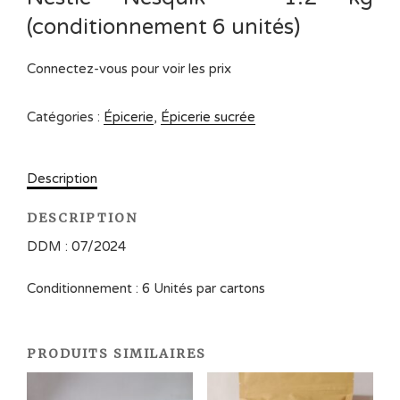
(conditionnement 6 unités)
Connectez-vous pour voir les prix
Catégories :
Épicerie
,
Épicerie sucrée
Description
DESCRIPTION
DDM : 07/2024
Conditionnement : 6 Unités par cartons
PRODUITS SIMILAIRES