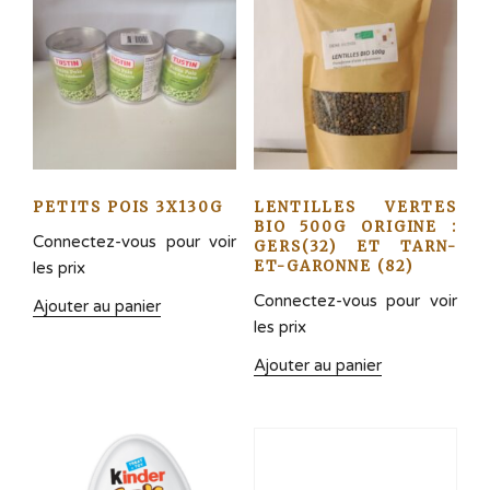
PETITS POIS 3X130G
LENTILLES VERTES
BIO 500G ORIGINE :
Connectez-vous pour voir
GERS(32) ET TARN-
ET-GARONNE (82)
les prix
Connectez-vous pour voir
Ajouter au panier
les prix
Ajouter au panier