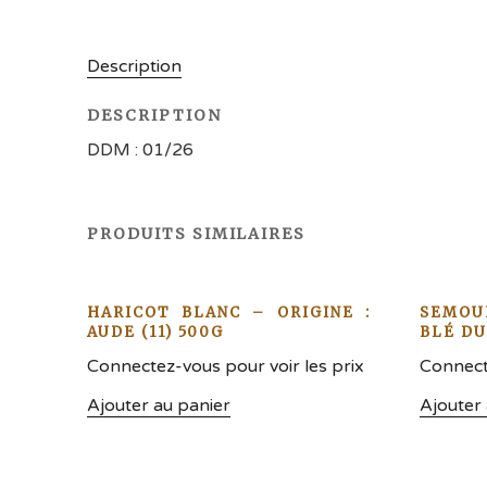
Description
DESCRIPTION
DDM : 01/26
PRODUITS SIMILAIRES
HARICOT BLANC – ORIGINE :
SEMOU
AUDE (11) 500G
BLÉ DU
Connectez-vous pour voir les prix
Connecte
Ajouter au panier
Ajouter