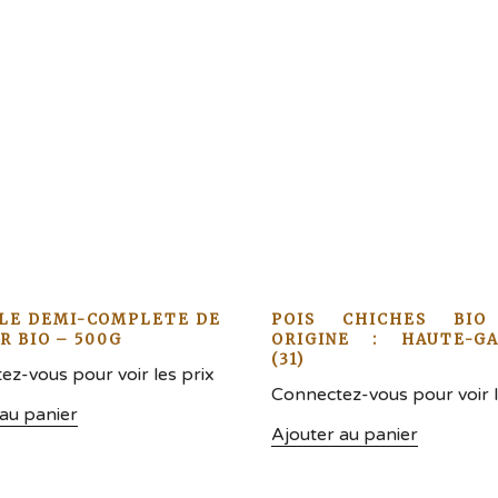
LE DEMI-COMPLETE DE
POIS CHICHES BIO
R BIO – 500G
ORIGINE : HAUTE-G
(31)
z-vous pour voir les prix
Connectez-vous pour voir l
 au panier
Ajouter au panier