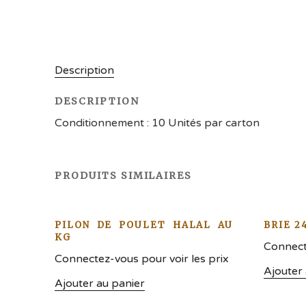
Description
DESCRIPTION
Conditionnement : 10 Unités par carton
PRODUITS SIMILAIRES
PILON DE POULET HALAL AU
BRIE 2
KG
Connecte
Connectez-vous pour voir les prix
Ajouter
Ajouter au panier