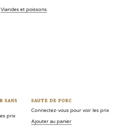
,
Viandes et poissons
R SANS
SAUTE DE PORC
Connectez-vous pour voir les prix
es prix
Ajouter au panier