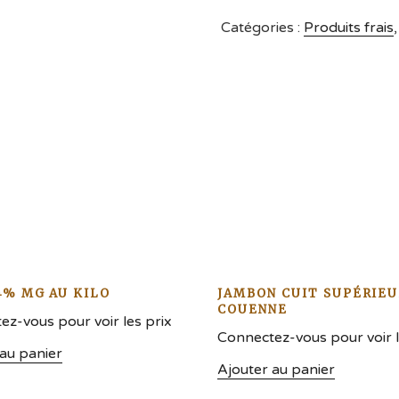
Catégories :
Produits frais
4% MG AU KILO
JAMBON CUIT SUPÉRIEU
COUENNE
z-vous pour voir les prix
Connectez-vous pour voir l
 au panier
Ajouter au panier