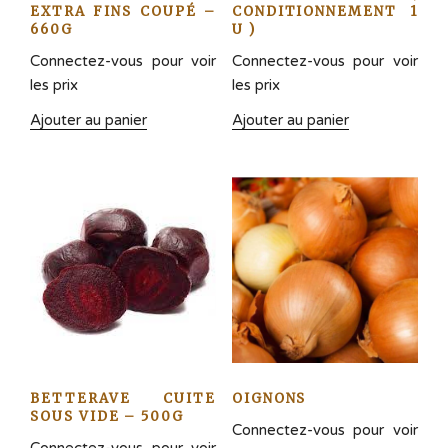
EXTRA FINS COUPÉ –
CONDITIONNEMENT 1
660G
U )
Connectez-vous pour voir
Connectez-vous pour voir
les prix
les prix
Ajouter au panier
Ajouter au panier
BETTERAVE CUITE
OIGNONS
SOUS VIDE – 500G
Connectez-vous pour voir
Connectez-vous pour voir