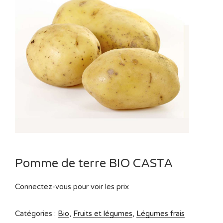
Pomme de terre BIO CASTA
Connectez-vous pour voir les prix
Catégories :
Bio
,
Fruits et légumes
,
Légumes frais