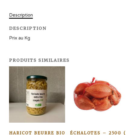
Description
DESCRIPTION
Prix au Kg
PRODUITS SIMILAIRES
HARICOT BEURRE BIO
ÉCHALOTES – 250G (