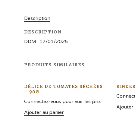
Description
DESCRIPTION
DDM : 17/01/2025
PRODUITS SIMILAIRES
DÉLICE DE TOMATES SÉCHÉES
KINDER
– 90G
Connecte
Connectez-vous pour voir les prix
Ajouter
Ajouter au panier