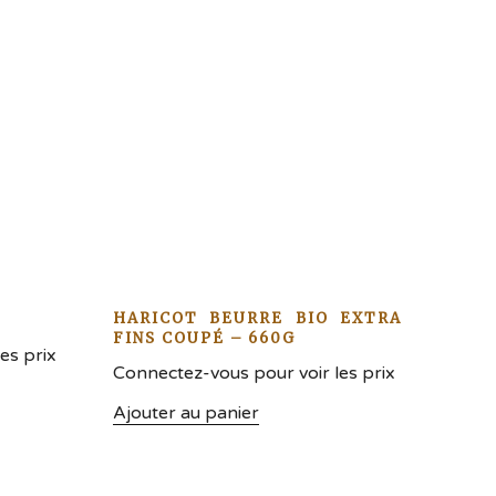
HARICOT BEURRE BIO EXTRA
FINS COUPÉ – 660G
es prix
Connectez-vous pour voir les prix
Ajouter au panier